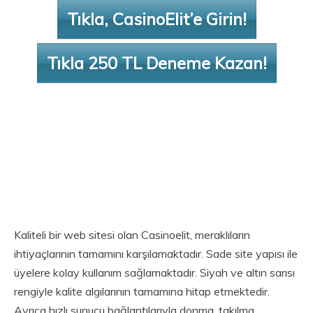
Tıkla, CasinoElit’e Girin!
Tıkla 250 TL Deneme Kazan!
Kaliteli bir web sitesi olan Casinoelit, meraklıların
ihtiyaçlarının tamamını karşılamaktadır. Sade site yapısı ile
üyelere kolay kullanım sağlamaktadır. Siyah ve altın sarısı
rengiyle kalite algılarının tamamına hitap etmektedir.
Ayrıca hızlı sunucu bağlantılarıyla donma, takılma