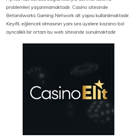
problemleri yaşanmamaktadır. Casino sitesinde
Betandworks Gaming Network alt yapısı kullanılmaktadır.
Keyifli, eğlenceli olmasının yanı sıra üyelere kazancı bol
ayrıcalıklı bir ortam bu web sitesinde sunulmaktadır.