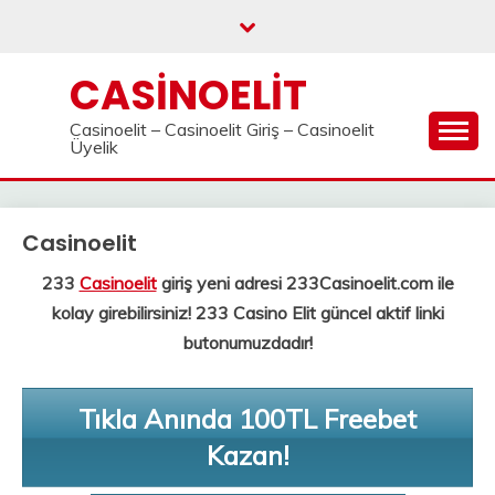
Skip
to
content
CASINOELIT
Casinoelit – Casinoelit Giriş – Casinoelit
Üyelik
Casinoelit
233
Casinoelit
giriş yeni adresi 233
Casinoelit.com ile
kolay girebilirsiniz! 233 Casino Elit güncel aktif linki
butonumuzdadır!
Tıkla Anında 100TL Freebet
Kazan!