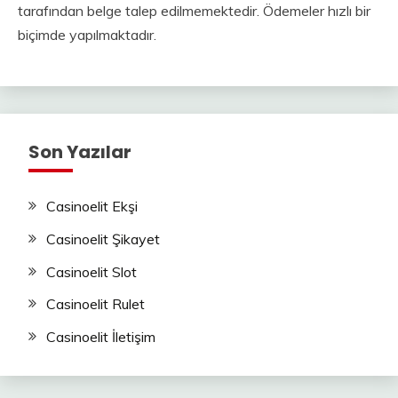
tarafından belge talep edilmemektedir. Ödemeler hızlı bir
biçimde yapılmaktadır.
Son Yazılar
Casinoelit Ekşi
Casinoelit Şikayet
Casinoelit Slot
Casinoelit Rulet
Casinoelit İletişim