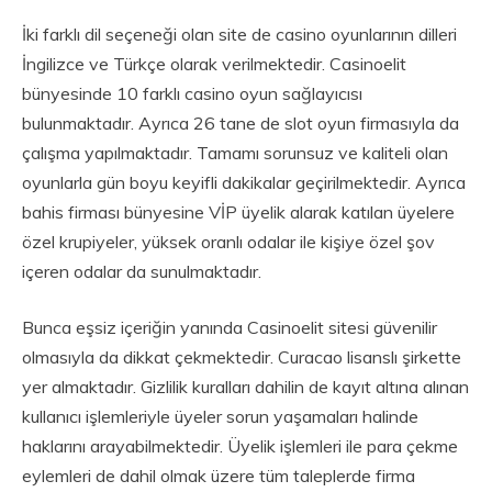
İki farklı dil seçeneği olan site de casino oyunlarının dilleri
İngilizce ve Türkçe olarak verilmektedir. Casinoelit
bünyesinde 10 farklı casino oyun sağlayıcısı
bulunmaktadır. Ayrıca 26 tane de slot oyun firmasıyla da
çalışma yapılmaktadır. Tamamı sorunsuz ve kaliteli olan
oyunlarla gün boyu keyifli dakikalar geçirilmektedir. Ayrıca
bahis firması bünyesine VİP üyelik alarak katılan üyelere
özel krupiyeler, yüksek oranlı odalar ile kişiye özel şov
içeren odalar da sunulmaktadır.
Bunca eşsiz içeriğin yanında Casinoelit sitesi güvenilir
olmasıyla da dikkat çekmektedir. Curacao lisanslı şirkette
yer almaktadır. Gizlilik kuralları dahilin de kayıt altına alınan
kullanıcı işlemleriyle üyeler sorun yaşamaları halinde
haklarını arayabilmektedir. Üyelik işlemleri ile para çekme
eylemleri de dahil olmak üzere tüm taleplerde firma