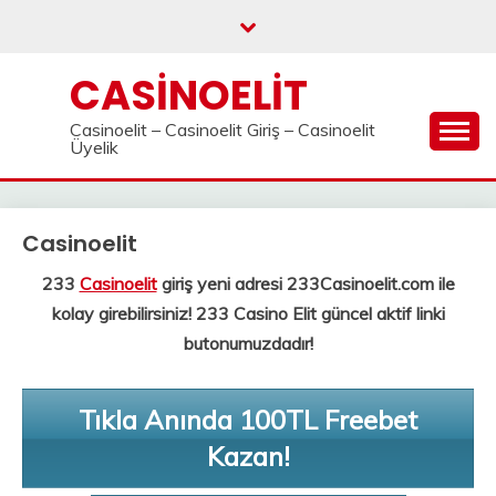
Skip
to
content
CASINOELIT
Casinoelit – Casinoelit Giriş – Casinoelit
Üyelik
Casinoelit
233
Casinoelit
giriş yeni adresi 233
Casinoelit.com ile
kolay girebilirsiniz! 233 Casino Elit güncel aktif linki
butonumuzdadır!
Tıkla Anında 100TL Freebet
Kazan!