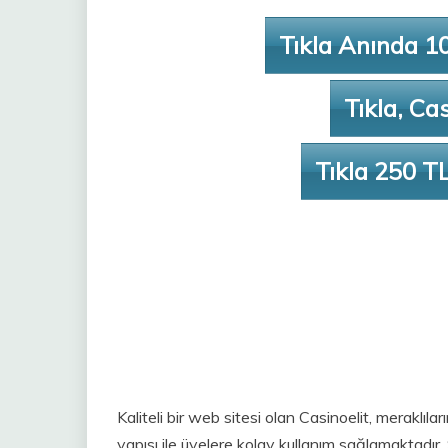
Tıkla Anında 1
Tıkla, Cas
Tıkla 250 
Kaliteli bir web sitesi olan Casinoelit, meraklıla
yapısı ile üyelere kolay kullanım sağlamaktadır. S