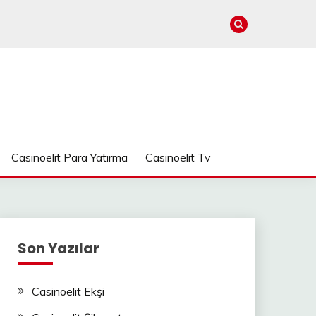
Casinoelit Para Yatırma
Casinoelit Tv
Son Yazılar
Casinoelit Ekşi