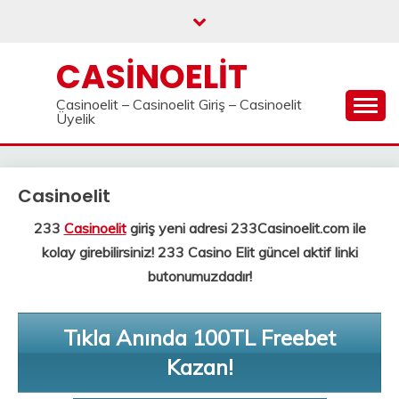
Skip
to
content
CASINOELIT
Casinoelit – Casinoelit Giriş – Casinoelit
Üyelik
Casinoelit
233
Casinoelit
giriş yeni adresi 233
Casinoelit.com ile
kolay girebilirsiniz! 233 Casino Elit güncel aktif linki
butonumuzdadır!
Tıkla Anında 100TL Freebet
Kazan!