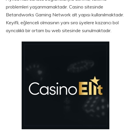
problemleri yaşanmamaktadır. Casino sitesinde
Betandworks Gaming Network alt yapısı kullanılmaktadır.
Keyifli, eğlenceli olmasının yanı sıra üyelere kazancı bol
ayrıcalıklı bir ortam bu web sitesinde sunulmaktadır.