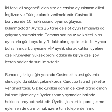
İki farklı dil seçeneği olan site de casino oyunlarının dilleri
İngilizce ve Türkçe olarak verilmektedir. Casinoelit
bünyesinde 10 farklı casino oyun sağlayıcısı
bulunmaktadır. Ayrıca 26 tane de slot oyun firmasıyla da
çalışma yapılmaktadır. Tamamı sorunsuz ve kaliteli olan
oyunlarla gün boyu keyifli dakikalar geçirilmektedir. Ayrıca
bahis firması bünyesine VİP üyelik alarak katılan üyelere
özel krupiyeler, yüksek oranlı odalar ile kişiye özel şov
içeren odalar da sunulmaktadır.
Bunca eşsiz içeriğin yanında Casinoelit sitesi güvenilir
olmasıyla da dikkat çekmektedir. Curacao lisanslı şirkette
yer almaktadır. Gizlilik kuralları dahilin de kayıt altına alınan
kullanıcı işlemleriyle üyeler sorun yaşamaları halinde
haklarını arayabilmektedir. Üyelik işlemleri ile para çekme
eylemleri de dahil olmak üzere tüm taleplerde firma