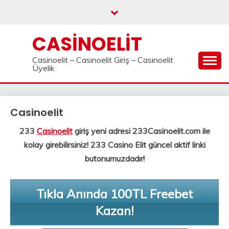
Skip
to
content
CASINOELIT
Casinoelit – Casinoelit Giriş – Casinoelit
Üyelik
Casinoelit
233
Casinoelit
giriş yeni adresi 233
Casinoelit.com ile
kolay girebilirsiniz! 233 Casino Elit güncel aktif linki
butonumuzdadır!
Tıkla Anında 100TL Freebet
Kazan!