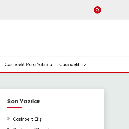
Casinoelit Para Yatırma
Casinoelit Tv
Son Yazılar
Casinoelit Ekşi