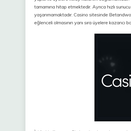
tamamına hitap etmektedir. Ayrıca hızlı sunucu 
yaşanmamaktadır. Casino sitesinde Betandworks
eğlenceli olmasının yanı sıra üyelere kazancı bo