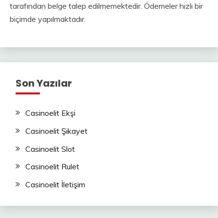
tarafından belge talep edilmemektedir. Ödemeler hızlı bir
biçimde yapılmaktadır.
Son Yazılar
Casinoelit Ekşi
Casinoelit Şikayet
Casinoelit Slot
Casinoelit Rulet
Casinoelit İletişim