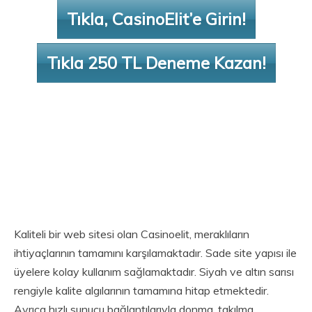
Tıkla, CasinoElit’e Girin!
Tıkla 250 TL Deneme Kazan!
Kaliteli bir web sitesi olan Casinoelit, meraklıların
ihtiyaçlarının tamamını karşılamaktadır. Sade site yapısı ile
üyelere kolay kullanım sağlamaktadır. Siyah ve altın sarısı
rengiyle kalite algılarının tamamına hitap etmektedir.
Ayrıca hızlı sunucu bağlantılarıyla donma, takılma