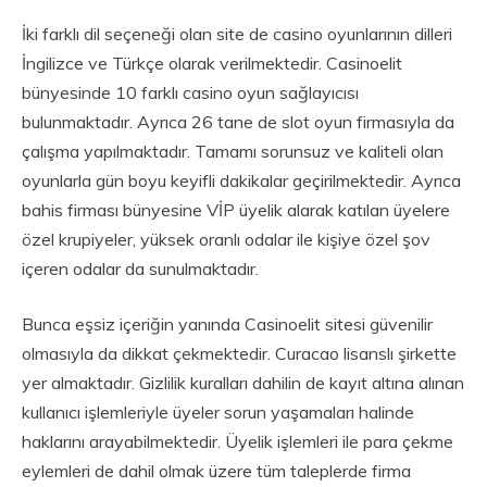
İki farklı dil seçeneği olan site de casino oyunlarının dilleri
İngilizce ve Türkçe olarak verilmektedir. Casinoelit
bünyesinde 10 farklı casino oyun sağlayıcısı
bulunmaktadır. Ayrıca 26 tane de slot oyun firmasıyla da
çalışma yapılmaktadır. Tamamı sorunsuz ve kaliteli olan
oyunlarla gün boyu keyifli dakikalar geçirilmektedir. Ayrıca
bahis firması bünyesine VİP üyelik alarak katılan üyelere
özel krupiyeler, yüksek oranlı odalar ile kişiye özel şov
içeren odalar da sunulmaktadır.
Bunca eşsiz içeriğin yanında Casinoelit sitesi güvenilir
olmasıyla da dikkat çekmektedir. Curacao lisanslı şirkette
yer almaktadır. Gizlilik kuralları dahilin de kayıt altına alınan
kullanıcı işlemleriyle üyeler sorun yaşamaları halinde
haklarını arayabilmektedir. Üyelik işlemleri ile para çekme
eylemleri de dahil olmak üzere tüm taleplerde firma