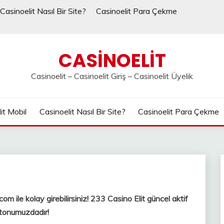
Casinoelit Nasıl Bir Site?
Casinoelit Para Çekme
CASINOELIT
Casinoelit – Casinoelit Giriş – Casinoelit Üyelik
it Mobil
Casinoelit Nasıl Bir Site?
Casinoelit Para Çekme
com ile kolay girebilirsiniz! 233 Casino Elit güncel aktif
butonumuzdadır!