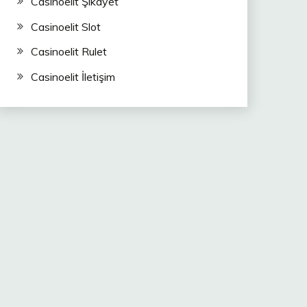
Casinoelit Şikayet
Casinoelit Slot
Casinoelit Rulet
Casinoelit İletişim