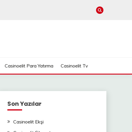
Casinoelit Para Yatırma
Casinoelit Tv
Son Yazılar
Casinoelit Ekşi