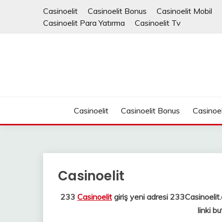
Skip
Casinoelit
Casinoelit Bonus
Casinoelit Mobil
to
Casinoelit Para Yatırma
Casinoelit Tv
content
Casinoelit
Casinoelit Bonus
Casinoel
Casinoelit
233
Casinoelit
giriş yeni adresi 233
Casinoelit.
linki 