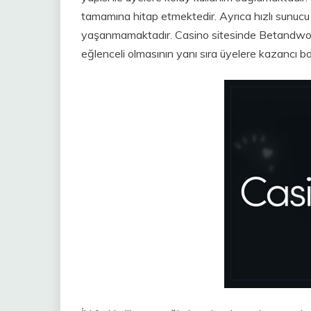
tamamına hitap etmektedir. Ayrıca hızlı sunucu 
yaşanmamaktadır. Casino sitesinde Betandworks
eğlenceli olmasının yanı sıra üyelere kazancı bo