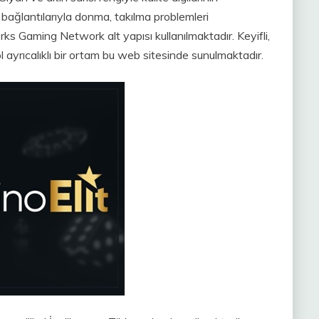
bağlantılarıyla donma, takılma problemleri
 Gaming Network alt yapısı kullanılmaktadır. Keyifli,
l ayrıcalıklı bir ortam bu web sitesinde sunulmaktadır.