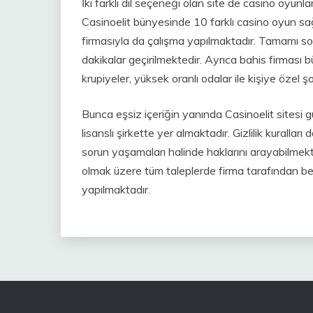
İki farklı dil seçeneği olan site de casino oyunlar
Casinoelit bünyesinde 10 farklı casino oyun sa
firmasıyla da çalışma yapılmaktadır. Tamamı sor
dakikalar geçirilmektedir. Ayrıca bahis firması 
krupiyeler, yüksek oranlı odalar ile kişiye özel 
Bunca eşsiz içeriğin yanında Casinoelit sitesi 
lisanslı şirkette yer almaktadır. Gizlilik kuralları 
sorun yaşamaları halinde haklarını arayabilmekte
olmak üzere tüm taleplerde firma tarafından be
yapılmaktadır.