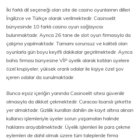
İki farklı dil seçeneği olan site de casino oyunlarının dilleri
İngilizce ve Türkçe olarak verilmektedir. Casinoelit
bünyesinde 10 farklı casino oyun sağlayıcısı
bulunmaktadır. Ayrıca 26 tane de slot oyun firmasıyla da
çalışma yapılmaktadır. Tamamı sorunsuz ve kaliteli olan
oyunlarla gün boyu keyifli dakikalar geçirilmektedir. Ayrıca
bahis firması bünyesine VİP üyelik alarak katılan üyelere
özel krupiyeler, yüksek oranlı odalar ile kişiye özel şov
içeren odalar da sunulmaktadır.
Bunca eşsiz içeriğin yanında Casinoelit sitesi güvenilir
olmasıyla da dikkat çekmektedir. Curacao lisanslı şirkette
yer almaktadır. Gizlilik kuralları dahilin de kayıt altına alınan
kullanıcı işlemleriyle üyeler sorun yaşamaları halinde
haklarını arayabilmektedir. Üyelik işlemleri ile para çekme
eylemleri de dahil olmak üzere tüm taleplerde firma