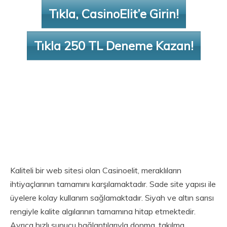
Tıkla, CasinoElit’e Girin!
Tıkla 250 TL Deneme Kazan!
Kaliteli bir web sitesi olan Casinoelit, meraklıların
ihtiyaçlarının tamamını karşılamaktadır. Sade site yapısı ile
üyelere kolay kullanım sağlamaktadır. Siyah ve altın sarısı
rengiyle kalite algılarının tamamına hitap etmektedir.
Ayrıca hızlı sunucu bağlantılarıyla donma, takılma