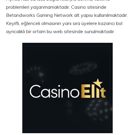
problemleri yaşanmamaktadır. Casino sitesinde
Betandworks Gaming Network alt yapısı kullanılmaktadır.
Keyifli, eğlenceli olmasının yanı sıra üyelere kazancı bol
ayrıcalıklı bir ortam bu web sitesinde sunulmaktadır.