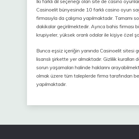
İki farklı dil seçeneği olan site de casino oyunlar
Casinoelit bünyesinde 10 farklı casino oyun sa
firmasıyla da çalışma yapılmaktadır. Tamamı sor
dakikalar geçirilmektedir. Ayrıca bahis firması 
krupiyeler, yüksek oranlı odalar ile kişiye özel 
Bunca eşsiz içeriğin yanında Casinoelit sitesi 
lisanslı şirkette yer almaktadır. Gizlilik kuralları 
sorun yaşamaları halinde haklarını arayabilmekte
olmak üzere tüm taleplerde firma tarafından be
yapılmaktadır.