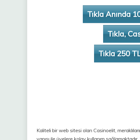
Tıkla Anında 1
Tıkla, Cas
Tıkla 250 
Kaliteli bir web sitesi olan Casinoelit, meraklıla
yapısı ile üyelere kolay kullanım sağlamaktadır. S