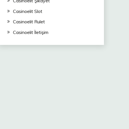
Casinoelit Şikayet
Casinoelit Slot
Casinoelit Rulet
Casinoelit İletişim