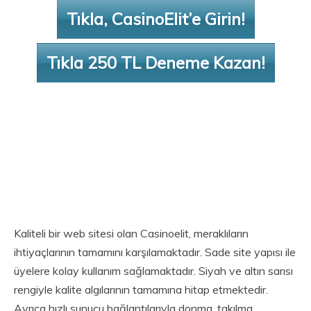
Tıkla, CasinoElit’e Girin!
Tıkla 250 TL Deneme Kazan!
Kaliteli bir web sitesi olan Casinoelit, meraklıların
ihtiyaçlarının tamamını karşılamaktadır. Sade site yapısı ile
üyelere kolay kullanım sağlamaktadır. Siyah ve altın sarısı
rengiyle kalite algılarının tamamına hitap etmektedir.
Ayrıca hızlı sunucu bağlantılarıyla donma, takılma