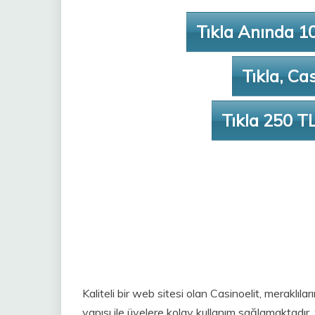
Tıkla Anında 1
Tıkla, Cas
Tıkla 250 
Kaliteli bir web sitesi olan Casinoelit, meraklıla
yapısı ile üyelere kolay kullanım sağlamaktadır. S