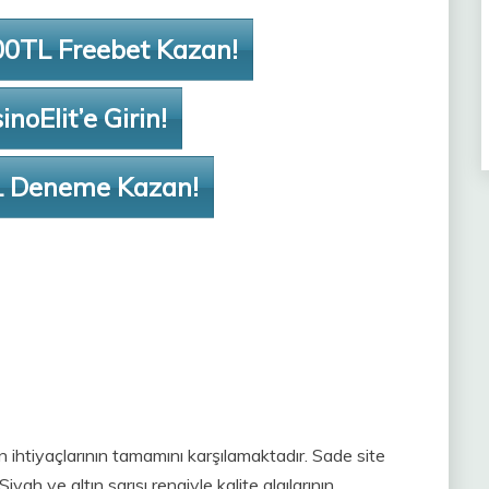
00TL Freebet Kazan!
inoElit’e Girin!
TL Deneme Kazan!
rın ihtiyaçlarının tamamını karşılamaktadır. Sade site
iyah ve altın sarısı rengiyle kalite algılarının