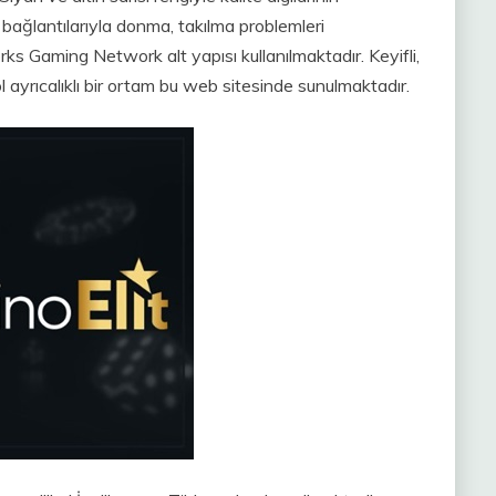
bağlantılarıyla donma, takılma problemleri
 Gaming Network alt yapısı kullanılmaktadır. Keyifli,
l ayrıcalıklı bir ortam bu web sitesinde sunulmaktadır.