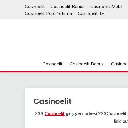
Skip
Casinoelit
Casinoelit Bonus
Casinoelit Mobil
to
Casinoelit Para Yatırma
Casinoelit Tv
content
Casinoelit
Casinoelit Bonus
Casinoel
Casinoelit
233
Casinoelit
giriş yeni adresi 233
Casinoelit.
linki 