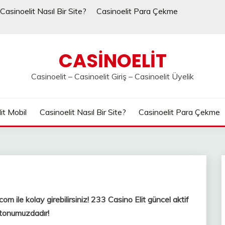
Casinoelit Nasıl Bir Site?
Casinoelit Para Çekme
CASINOELIT
Casinoelit – Casinoelit Giriş – Casinoelit Üyelik
it Mobil
Casinoelit Nasıl Bir Site?
Casinoelit Para Çekme
com ile kolay girebilirsiniz! 233 Casino Elit güncel aktif
butonumuzdadır!