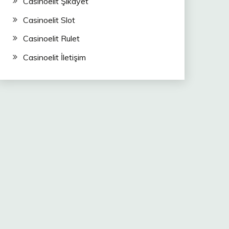
Casinoelit Şikayet
Casinoelit Slot
Casinoelit Rulet
Casinoelit İletişim