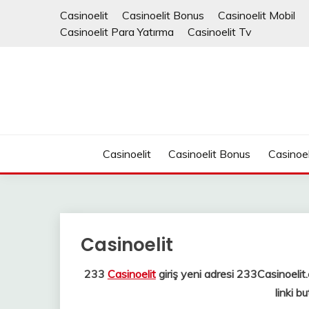
Skip
Casinoelit
Casinoelit Bonus
Casinoelit Mobil
to
Casinoelit Para Yatırma
Casinoelit Tv
content
Casinoelit
Casinoelit Bonus
Casinoel
Casinoelit
233
Casinoelit
giriş yeni adresi 233
Casinoelit.
linki 