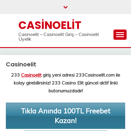
Skip
to
content
CASINOELIT
Casinoelit – Casinoelit Giriş – Casinoelit
Üyelik
Casinoelit
233
Casinoelit
giriş yeni adresi 233
Casinoelit.com ile
kolay girebilirsiniz! 233 Casino Elit güncel aktif linki
butonumuzdadır!
Tıkla Anında 100TL Freebet
Kazan!