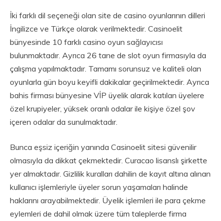
İki farklı dil seçeneği olan site de casino oyunlarının dilleri
İngilizce ve Türkçe olarak verilmektedir. Casinoelit
bünyesinde 10 farklı casino oyun sağlayıcısı
bulunmaktadır. Ayrıca 26 tane de slot oyun firmasıyla da
çalışma yapılmaktadır. Tamamı sorunsuz ve kaliteli olan
oyunlarla gün boyu keyifli dakikalar geçirilmektedir. Ayrıca
bahis firması bünyesine VİP üyelik alarak katılan üyelere
özel krupiyeler, yüksek oranlı odalar ile kişiye özel şov
içeren odalar da sunulmaktadır.
Bunca eşsiz içeriğin yanında Casinoelit sitesi güvenilir
olmasıyla da dikkat çekmektedir. Curacao lisanslı şirkette
yer almaktadır. Gizlilik kuralları dahilin de kayıt altına alınan
kullanıcı işlemleriyle üyeler sorun yaşamaları halinde
haklarını arayabilmektedir. Üyelik işlemleri ile para çekme
eylemleri de dahil olmak üzere tüm taleplerde firma