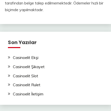
tarafından belge talep edilmemektedir. Ödemeler hızlı bir
biçimde yapılmaktadır.
Son Yazılar
Casinoelit Ekşi
Casinoelit Şikayet
Casinoelit Slot
Casinoelit Rulet
Casinoelit İletişim