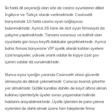
İki farklı dil seçeneği olan site de casino oyunlarının dilleri
İngilizce ve Türkçe olarak verilmektedir. Casinoelit
bünyesinde 10 farklı casino oyun sağlayıcısı
bulunmaktadır. Ayrıca 26 tane de slot oyun firmasıyla da
çalışma yapılmaktadır. Tamamı sorunsuz ve kaliteli olan
oyunlarla gün boyu keyifli dakikalar geçirilmektedir. Ayrıca
bahis firması bünyesine VİP üyelik alarak katılan üyelere
özel krupiyeler, yüksek oranlı odalar ile kişiye özel şov
içeren odalar da sunulmaktadır.
Bunca eşsiz içeriğin yanında Casinoelit sitesi güvenilir
olmasıyla da dikkat çekmektedir. Curacao lisanslı şirkette
yer almaktadır. Gizlilik kuralları dahilin de kayıt altına alınan
kullanıcı işlemleriyle üyeler sorun yaşamaları halinde
haklarını arayabilmektedir. Üyelik işlemleri ile para çekme
eylemleri de dahil olmak üzere tüm taleplerde firma