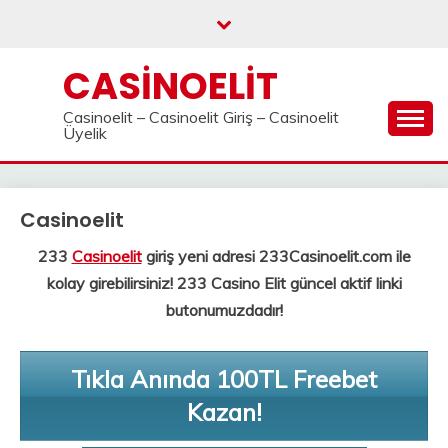
Skip
to
content
CASINOELIT
Casinoelit – Casinoelit Giriş – Casinoelit
Üyelik
Casinoelit
233
Casinoelit
giriş yeni adresi 233
Casinoelit.com ile
kolay girebilirsiniz! 233 Casino Elit güncel aktif linki
butonumuzdadır!
Tıkla Anında 100TL Freebet
Kazan!