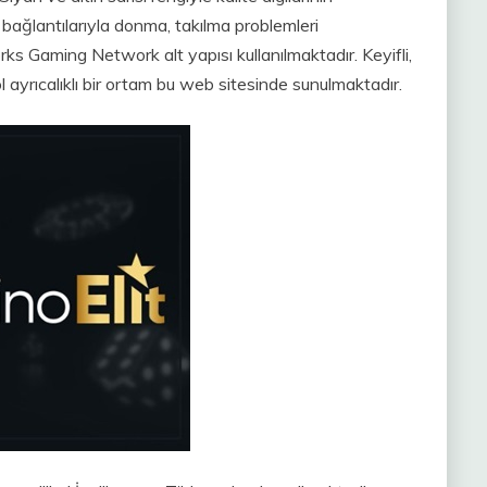
bağlantılarıyla donma, takılma problemleri
 Gaming Network alt yapısı kullanılmaktadır. Keyifli,
l ayrıcalıklı bir ortam bu web sitesinde sunulmaktadır.