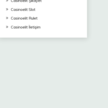
Casinoelit Şikayet
Casinoelit Slot
Casinoelit Rulet
Casinoelit İletişim