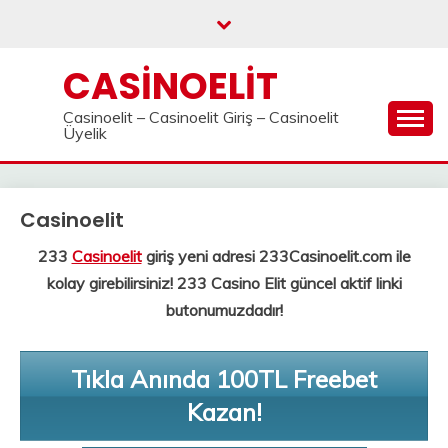
Skip
to
content
CASINOELIT
Casinoelit – Casinoelit Giriş – Casinoelit
Üyelik
Casinoelit
233
Casinoelit
giriş yeni adresi 233
Casinoelit.com ile
kolay girebilirsiniz! 233 Casino Elit güncel aktif linki
butonumuzdadır!
Tıkla Anında 100TL Freebet
Kazan!