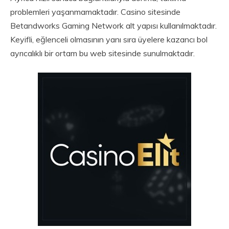
problemleri yaşanmamaktadır. Casino sitesinde
Betandworks Gaming Network alt yapısı kullanılmaktadır.
Keyifli, eğlenceli olmasının yanı sıra üyelere kazancı bol
ayrıcalıklı bir ortam bu web sitesinde sunulmaktadır.