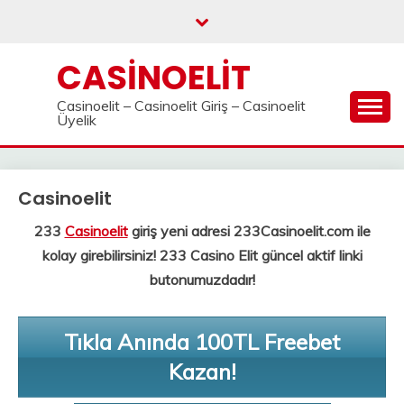
Skip
to
content
CASINOELIT
Casinoelit – Casinoelit Giriş – Casinoelit
Üyelik
Casinoelit
233
Casinoelit
giriş yeni adresi 233
Casinoelit.com ile
kolay girebilirsiniz! 233 Casino Elit güncel aktif linki
butonumuzdadır!
Tıkla Anında 100TL Freebet
Kazan!