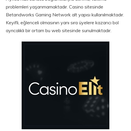
problemleri yaşanmamaktadır. Casino sitesinde
Betandworks Gaming Network alt yapısı kullanılmaktadır.
Keyifli, eğlenceli olmasının yanı sıra üyelere kazancı bol
ayrıcalıklı bir ortam bu web sitesinde sunulmaktadır.