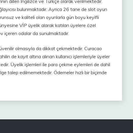
ının dilleri İngilizce ve Türkçe olarak verilmektedir.
ğlayıcısı bulunmaktadır. Ayrıca 26 tane de slot oyun
unsuz ve kaliteli olan oyunlarla gün boyu keyifli
bünyesine VİP üyelik alarak katılan üyelere özel
şov içeren odalar da sunulmaktadır.
güvenilir olmasıyla da dikkat çekmektedir. Curacao
dahilin de kayıt altına alınan kullanıcı işlemleriyle üyeler
dir. Üyelik işlemleri ile para çekme eylemleri de dahil
lge talep edilmemektedir. Ödemeler hızlı bir biçimde