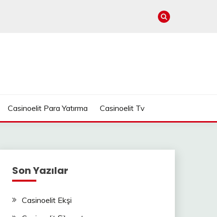
Casinoelit Para Yatırma
Casinoelit Tv
Son Yazılar
Casinoelit Ekşi