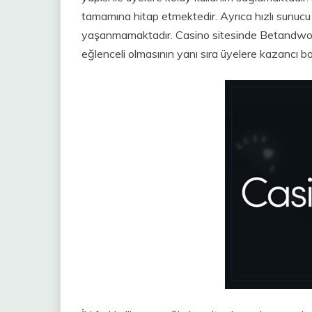
tamamına hitap etmektedir. Ayrıca hızlı sunucu 
yaşanmamaktadır. Casino sitesinde Betandworks
eğlenceli olmasının yanı sıra üyelere kazancı bo