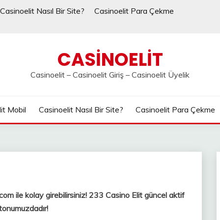
Casinoelit Nasıl Bir Site?
Casinoelit Para Çekme
CASINOELIT
Casinoelit – Casinoelit Giriş – Casinoelit Üyelik
it Mobil
Casinoelit Nasıl Bir Site?
Casinoelit Para Çekme
com ile kolay girebilirsiniz! 233 Casino Elit güncel aktif
butonumuzdadır!