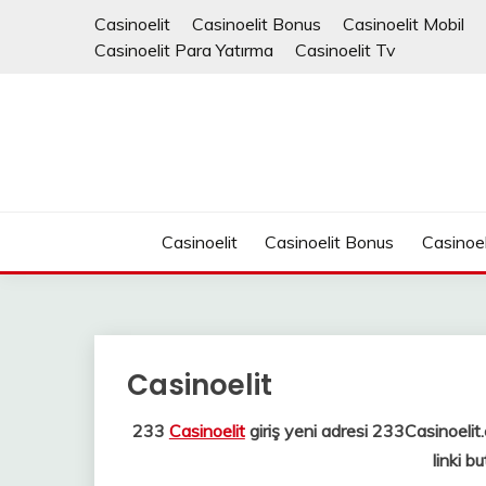
Skip
Casinoelit
Casinoelit Bonus
Casinoelit Mobil
to
Casinoelit Para Yatırma
Casinoelit Tv
content
Casinoelit
Casinoelit Bonus
Casinoel
Casinoelit
233
Casinoelit
giriş yeni adresi 233
Casinoelit.
linki 