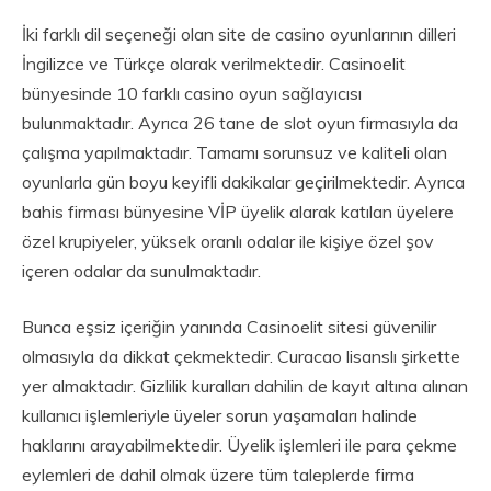
İki farklı dil seçeneği olan site de casino oyunlarının dilleri
İngilizce ve Türkçe olarak verilmektedir. Casinoelit
bünyesinde 10 farklı casino oyun sağlayıcısı
bulunmaktadır. Ayrıca 26 tane de slot oyun firmasıyla da
çalışma yapılmaktadır. Tamamı sorunsuz ve kaliteli olan
oyunlarla gün boyu keyifli dakikalar geçirilmektedir. Ayrıca
bahis firması bünyesine VİP üyelik alarak katılan üyelere
özel krupiyeler, yüksek oranlı odalar ile kişiye özel şov
içeren odalar da sunulmaktadır.
Bunca eşsiz içeriğin yanında Casinoelit sitesi güvenilir
olmasıyla da dikkat çekmektedir. Curacao lisanslı şirkette
yer almaktadır. Gizlilik kuralları dahilin de kayıt altına alınan
kullanıcı işlemleriyle üyeler sorun yaşamaları halinde
haklarını arayabilmektedir. Üyelik işlemleri ile para çekme
eylemleri de dahil olmak üzere tüm taleplerde firma