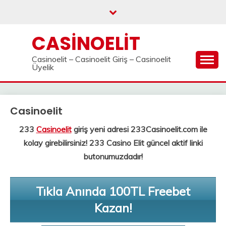
Skip
to
content
CASINOELIT
Casinoelit – Casinoelit Giriş – Casinoelit
Üyelik
Casinoelit
233
Casinoelit
giriş yeni adresi 233
Casinoelit.com ile
kolay girebilirsiniz! 233 Casino Elit güncel aktif linki
butonumuzdadır!
Tıkla Anında 100TL Freebet
Kazan!