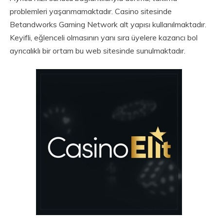
problemleri yaşanmamaktadır. Casino sitesinde
Betandworks Gaming Network alt yapısı kullanılmaktadır.
Keyifli, eğlenceli olmasının yanı sıra üyelere kazancı bol
ayrıcalıklı bir ortam bu web sitesinde sunulmaktadır.