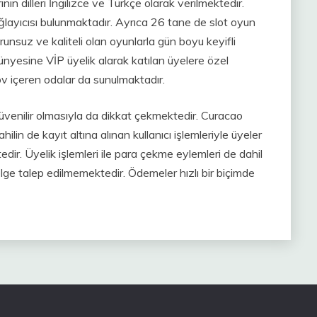
ının dilleri İngilizce ve Türkçe olarak verilmektedir.
ğlayıcısı bulunmaktadır. Ayrıca 26 tane de slot oyun
unsuz ve kaliteli olan oyunlarla gün boyu keyifli
bünyesine VİP üyelik alarak katılan üyelere özel
şov içeren odalar da sunulmaktadır.
güvenilir olmasıyla da dikkat çekmektedir. Curacao
dahilin de kayıt altına alınan kullanıcı işlemleriyle üyeler
dir. Üyelik işlemleri ile para çekme eylemleri de dahil
lge talep edilmemektedir. Ödemeler hızlı bir biçimde