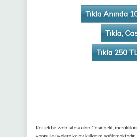
Tıkla Anında 1
Tıkla, Cas
Tıkla 250 
Kaliteli bir web sitesi olan Casinoelit, meraklıla
yapısı ile üyelere kolay kullanım sağlamaktadır. S