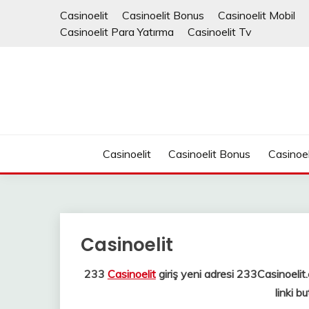
Skip
Casinoelit
Casinoelit Bonus
Casinoelit Mobil
to
Casinoelit Para Yatırma
Casinoelit Tv
content
Casinoelit
Casinoelit Bonus
Casinoel
Casinoelit
233
Casinoelit
giriş yeni adresi 233
Casinoelit.
linki 