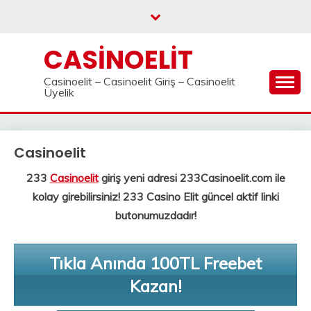
Skip
to
content
CASINOELIT
Casinoelit – Casinoelit Giriş – Casinoelit
Üyelik
Casinoelit
233
Casinoelit
giriş yeni adresi 233
Casinoelit.com ile
kolay girebilirsiniz! 233 Casino Elit güncel aktif linki
butonumuzdadır!
Tıkla Anında 100TL Freebet
Kazan!