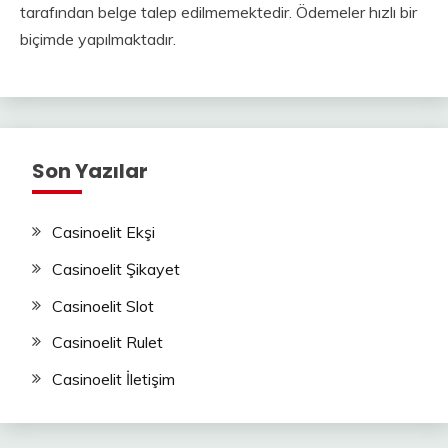
tarafından belge talep edilmemektedir. Ödemeler hızlı bir
biçimde yapılmaktadır.
Son Yazılar
Casinoelit Ekşi
Casinoelit Şikayet
Casinoelit Slot
Casinoelit Rulet
Casinoelit İletişim