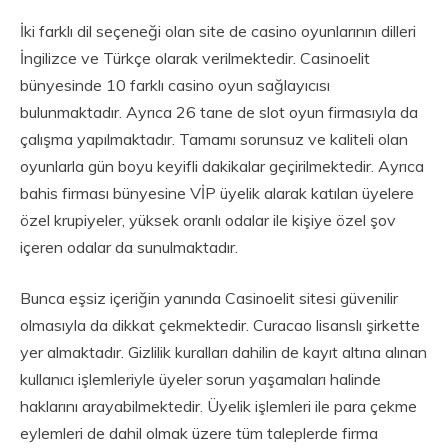
İki farklı dil seçeneği olan site de casino oyunlarının dilleri
İngilizce ve Türkçe olarak verilmektedir. Casinoelit
bünyesinde 10 farklı casino oyun sağlayıcısı
bulunmaktadır. Ayrıca 26 tane de slot oyun firmasıyla da
çalışma yapılmaktadır. Tamamı sorunsuz ve kaliteli olan
oyunlarla gün boyu keyifli dakikalar geçirilmektedir. Ayrıca
bahis firması bünyesine VİP üyelik alarak katılan üyelere
özel krupiyeler, yüksek oranlı odalar ile kişiye özel şov
içeren odalar da sunulmaktadır.
Bunca eşsiz içeriğin yanında Casinoelit sitesi güvenilir
olmasıyla da dikkat çekmektedir. Curacao lisanslı şirkette
yer almaktadır. Gizlilik kuralları dahilin de kayıt altına alınan
kullanıcı işlemleriyle üyeler sorun yaşamaları halinde
haklarını arayabilmektedir. Üyelik işlemleri ile para çekme
eylemleri de dahil olmak üzere tüm taleplerde firma