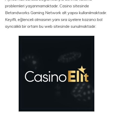
problemleri yaşanmamaktadır. Casino sitesinde
Betandworks Gaming Network alt yapısı kullanılmaktadır.
Keyifli, eğlenceli olmasının yanı sıra üyelere kazancı bol
ayrıcalıklı bir ortam bu web sitesinde sunulmaktadır.