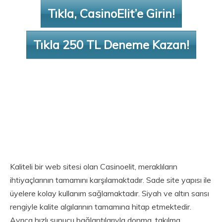
Tıkla, CasinoElit’e Girin!
Tıkla 250 TL Deneme Kazan!
Kaliteli bir web sitesi olan Casinoelit, meraklıların
ihtiyaçlarının tamamını karşılamaktadır. Sade site yapısı ile
üyelere kolay kullanım sağlamaktadır. Siyah ve altın sarısı
rengiyle kalite algılarının tamamına hitap etmektedir.
Ayrıca hızlı sunucu bağlantılarıyla donma, takılma