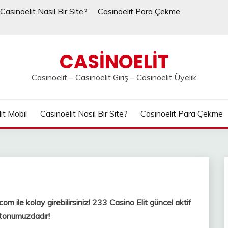
Casinoelit Nasıl Bir Site?
Casinoelit Para Çekme
CASINOELIT
Casinoelit – Casinoelit Giriş – Casinoelit Üyelik
it Mobil
Casinoelit Nasıl Bir Site?
Casinoelit Para Çekme
com ile kolay girebilirsiniz! 233 Casino Elit güncel aktif
butonumuzdadır!