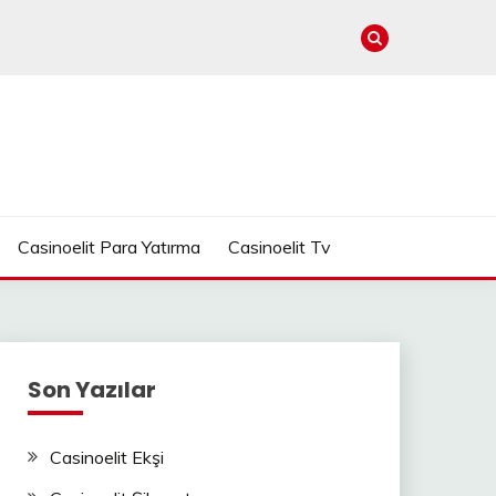
Casinoelit Para Yatırma
Casinoelit Tv
Son Yazılar
Casinoelit Ekşi