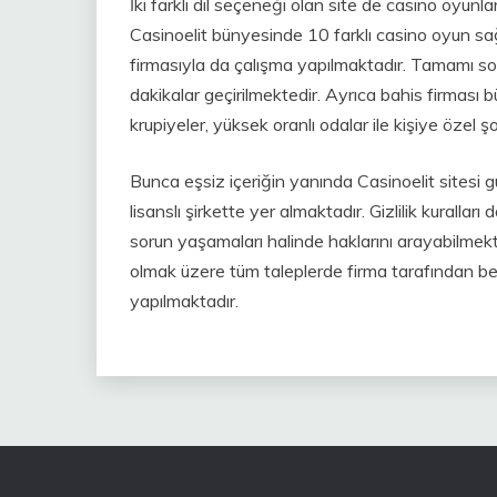
İki farklı dil seçeneği olan site de casino oyunlar
Casinoelit bünyesinde 10 farklı casino oyun sa
firmasıyla da çalışma yapılmaktadır. Tamamı sor
dakikalar geçirilmektedir. Ayrıca bahis firması 
krupiyeler, yüksek oranlı odalar ile kişiye özel 
Bunca eşsiz içeriğin yanında Casinoelit sitesi 
lisanslı şirkette yer almaktadır. Gizlilik kuralları 
sorun yaşamaları halinde haklarını arayabilmekte
olmak üzere tüm taleplerde firma tarafından be
yapılmaktadır.