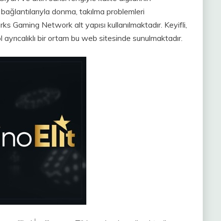
bağlantılarıyla donma, takılma problemleri
 Gaming Network alt yapısı kullanılmaktadır. Keyifli,
l ayrıcalıklı bir ortam bu web sitesinde sunulmaktadır.