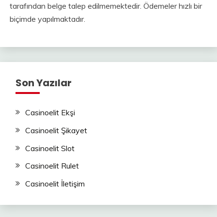
tarafından belge talep edilmemektedir. Ödemeler hızlı bir
biçimde yapılmaktadır.
Son Yazılar
Casinoelit Ekşi
Casinoelit Şikayet
Casinoelit Slot
Casinoelit Rulet
Casinoelit İletişim